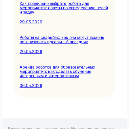
Как правильно выбрать робота для
мероприятия: советы по определению целей
и задач
29.05.2026
Роботы на свадьбах: как они могут помочь
организовать идеальный праздник
20.05.2026
Аренда роботов для образовательных
мероприятий: как сделать обучение
интересным и интерактивным
06.05.2026
Благодарим вас за посещение. На страницах нашего