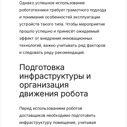
Однако успешное использование
робототехники требует грамотного подхода
и понимания особенностей эксплуатации
устройств такого типа. Чтобы мероприятие
прошло успешно и принесёт ожидаемый
эффект от внедрения инновационных
технологий, важно учитывать ряд факторов
и следовать ряду рекомендаций.
Подготовка
инфраструктуры и
организация
движения робота
Перед использованием роботов
доставщиков необходимо подготовить
инфраструктуру помещения, учитывая