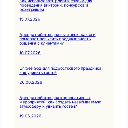
Как использовать робота-собаку для
проведения викторин, конкурсов и
розыгрышей
15.07.2026
Аренда роботов для выставок: как они
помогают повысить продуктивность
общения с клиентами?
10.07.2026
Unitree Go2 для подросткового праздника:
как удивить гостей
26.06.2026
Аренда роботов для корпоративных
мероприятий: как создать незабываемую
атмосферу и удивить гостей?
19.06.2026