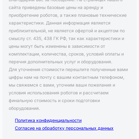
сайта приведены базовые цены на аренду и
приобретение роботов, а также плановые технические
характеристики. Данная информация является
приблизительной, не является офертой и акцептом по
смыслу ст. 435, 438 ГК РФ, так как характеристики и
цены могут быть изменены в зависимости от
комплектации, количества, сроков, условий оплаты и
перечня дополнительных услуг и оборудования.
Для уточнения стоимости перешлите полученные вами
цифры нам на почту c вашим контактным телефоном,
мы свяжемся с вами, уточним ваши пожелания и
условия использования роботов и рассчитаем
финальную стоимость и сроки подготовки
оборудования.
Политика конфиденциальности
Согласие на обработку персональных данных