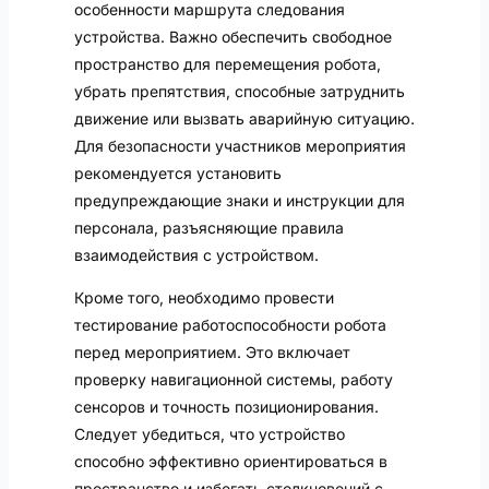
особенности маршрута следования
устройства. Важно обеспечить свободное
пространство для перемещения робота,
убрать препятствия, способные затруднить
движение или вызвать аварийную ситуацию.
Для безопасности участников мероприятия
рекомендуется установить
предупреждающие знаки и инструкции для
персонала, разъясняющие правила
взаимодействия с устройством.
Кроме того, необходимо провести
тестирование работоспособности робота
перед мероприятием. Это включает
проверку навигационной системы, работу
сенсоров и точность позиционирования.
Следует убедиться, что устройство
способно эффективно ориентироваться в
пространстве и избегать столкновений с