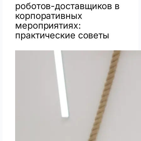
роботов-доставщиков в
корпоративных
мероприятиях:
практические советы