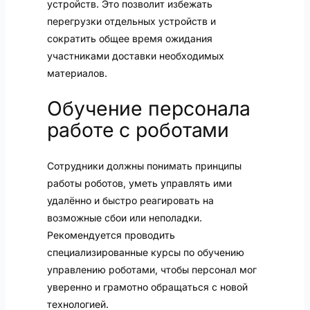
устройств. Это позволит избежать
перегрузки отдельных устройств и
сократить общее время ожидания
участниками доставки необходимых
материалов.
Обучение персонала
работе с роботами
Сотрудники должны понимать принципы
работы роботов, уметь управлять ими
удалённо и быстро реагировать на
возможные сбои или неполадки.
Рекомендуется проводить
специализированные курсы по обучению
управлению роботами, чтобы персонал мог
уверенно и грамотно обращаться с новой
технологией.