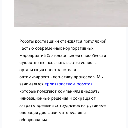
Роботы доставщики становятся популярной
частью современных корпоративных
мероприятий благодаря своей способности
существенно повысить эффективность
организации пространства и
оптимизировать логистику процессов. Мы
занимаемся
производством роботов
,
которые помогают компаниям внедрять
инновационные решения и сокращают
затраты времени сотрудников на рутинные
операции доставки материалов и
оборудования.