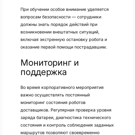
При обучении особое внимание уделяется
вопросам безопасности — сотрудники
должны знать порядок действий при
возникновении внештатных ситуаций,
включая экстренную остановку робота и
оказание первой помощи пострадавшим.
Мониторинг и
поддержка
Во время корпоративного мероприятия
важно осуществлять постоянный
мониторинг состояния роботов
доставщиков. Регулярная проверка уровня
заряда батареи, диагностика технического
состояния и контроль соблюдения заданных
маршрутов позволяют своевременно