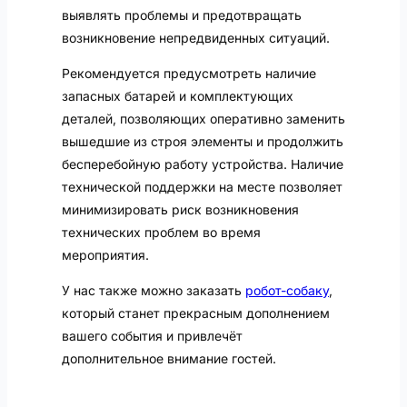
выявлять проблемы и предотвращать
возникновение непредвиденных ситуаций.
Рекомендуется предусмотреть наличие
запасных батарей и комплектующих
деталей, позволяющих оперативно заменить
вышедшие из строя элементы и продолжить
бесперебойную работу устройства. Наличие
технической поддержки на месте позволяет
минимизировать риск возникновения
технических проблем во время
мероприятия.
У нас также можно заказать
робот-собаку
,
который станет прекрасным дополнением
вашего события и привлечёт
дополнительное внимание гостей.