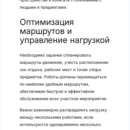
людьми и предметами.
Оптимизация
маршрутов и
управление нагрузкой
Необходимо заранее спланировать
маршруты движения, учесть расположение
зон отдыха, рабочих мест и точек сбора
предметов. Роботы должны перемещаться
по наиболее удобным маршрутам,
обеспечивая быстрое и эффективное
обслуживание всех участков мероприятия.
Важно равномерно распределить нагрузку
между несколькими роботами, если
используются одновременно несколько