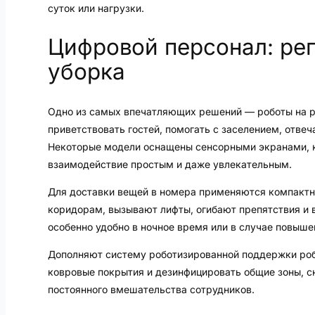
суток или нагрузки.
Цифровой персонал: рег
уборка
Одно из самых впечатляющих решений — роботы на р
приветствовать гостей, помогать с заселением, отвеч
Некоторые модели оснащены сенсорными экранами, к
взаимодействие простым и даже увлекательным.
Для доставки вещей в номера применяются компакт
коридорам, вызывают лифты, огибают препятствия и 
особенно удобно в ночное время или в случае повыше
Дополняют систему роботизированной поддержки роб
ковровые покрытия и дезинфицировать общие зоны, с
постоянного вмешательства сотрудников.