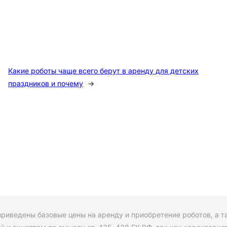
Какие роботы чаще всего берут в аренду для детских
праздников и почему
→
приведены базовые цены на аренду и приобретение роботов, а 