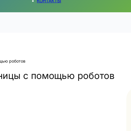
КОНТАКТЫ
ощью роботов
иницы с помощью роботов