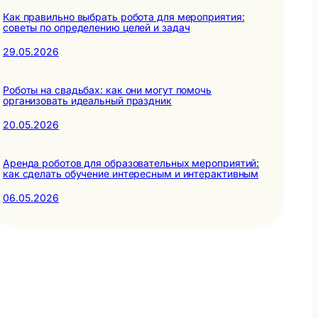
Как правильно выбрать робота для мероприятия:
советы по определению целей и задач
29.05.2026
Роботы на свадьбах: как они могут помочь
организовать идеальный праздник
20.05.2026
Аренда роботов для образовательных мероприятий:
как сделать обучение интересным и интерактивным
06.05.2026