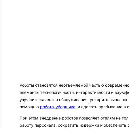
Роботы становятся неотъемлемой частью современног
элементы технологичности, интерактивности и вау-э
улучшить качество обслуживания, ускорить выполнен
помощью
робота-уборщика
, и сделать пребывание в
При этом внедрение роботов позволяет отелям не тол
работу персонала, сократить издержки и обеспечить 