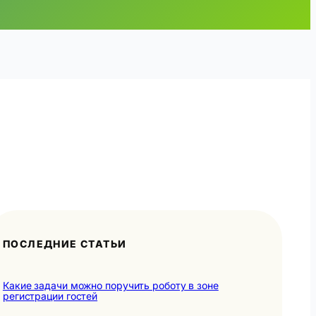
ПОСЛЕДНИЕ СТАТЬИ
Какие задачи можно поручить роботу в зоне
регистрации гостей