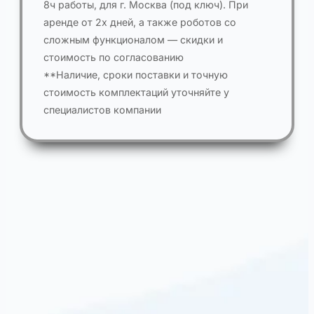
8ч работы, для г. Москва (под ключ). При
аренде от 2х дней, а также роботов со
сложным функционалом — скидки и
стоимость по согласованию
**Наличие, сроки поставки и точную
стоимость комплектаций уточняйте у
специалистов компании