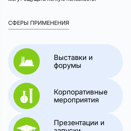
СФЕРЫ ПРИМЕНЕНИЯ
Выставки и
форумы
Корпоративные
мероприятия
Презентации и
запуски