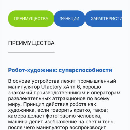
ПРЕИМУЩЕСТВА
ФУНКЦИИ
ХАРАКТЕРИСТИКИ
ПРЕИМУЩЕСТВА
Робот-художник: суперспособности
В основе устройства лежит промышленный
манипулятор Ufactory xArm 6, хорошо
знакомый производственникам и операторам
развлекательных аттракционов по всему
миру. Принцип действия робота как
художника, если говорить кратко, таков:
камера делает фотографию человека,
машина делит изображение на свет и тень,
после чего манипулятор воспроизводит