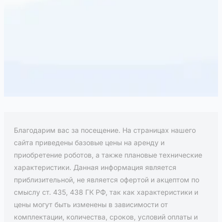
Благодарим вас за посещение. На страницах нашего
сайта приведены базовые цены на аренду и
приобретение роботов, а также плановые технические
характеристики. Данная информация является
приблизительной, не является офертой и акцептом по
смыслу ст. 435, 438 ГК РФ, так как характеристики и
цены могут быть изменены в зависимости от
комплектации, количества, сроков, условий оплаты и