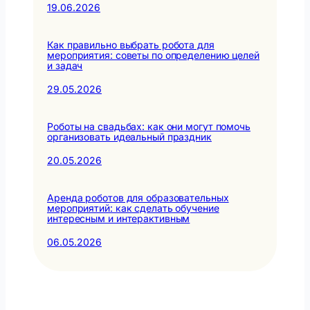
19.06.2026
Как правильно выбрать робота для
мероприятия: советы по определению целей
и задач
29.05.2026
Роботы на свадьбах: как они могут помочь
организовать идеальный праздник
20.05.2026
Аренда роботов для образовательных
мероприятий: как сделать обучение
интересным и интерактивным
06.05.2026