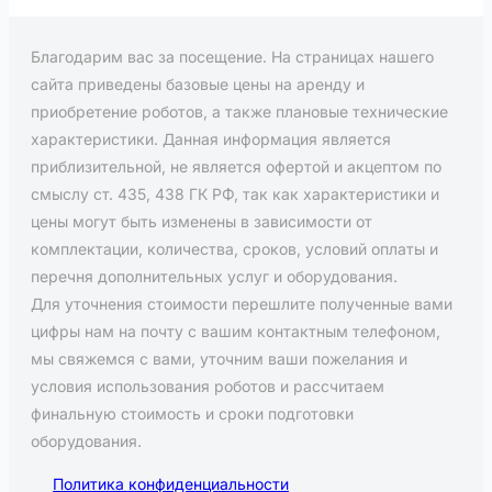
Благодарим вас за посещение. На страницах нашего
сайта приведены базовые цены на аренду и
приобретение роботов, а также плановые технические
характеристики. Данная информация является
приблизительной, не является офертой и акцептом по
смыслу ст. 435, 438 ГК РФ, так как характеристики и
цены могут быть изменены в зависимости от
комплектации, количества, сроков, условий оплаты и
перечня дополнительных услуг и оборудования.
Для уточнения стоимости перешлите полученные вами
цифры нам на почту c вашим контактным телефоном,
мы свяжемся с вами, уточним ваши пожелания и
условия использования роботов и рассчитаем
финальную стоимость и сроки подготовки
оборудования.
Политика конфиденциальности