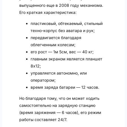
выпущенного еще в 2008 году механизма.
Его краткая характеристика:
пластиковый, обтекаемый, стильный
техно-корпус без аватара и рук;
передвигается благодаря
облегченным колесам;
его рост — 1м 5см, вес — 40 кг;
главным экраном является планшет
8х12;
управляется автономно, или
оператором;
время заряда батареи — 12 часов.
Но благодаря тому, что он может ходить
самостоятельно на зарядную станцию
(время заряжения — 6 часов), его режим
работы составляет 24/7.