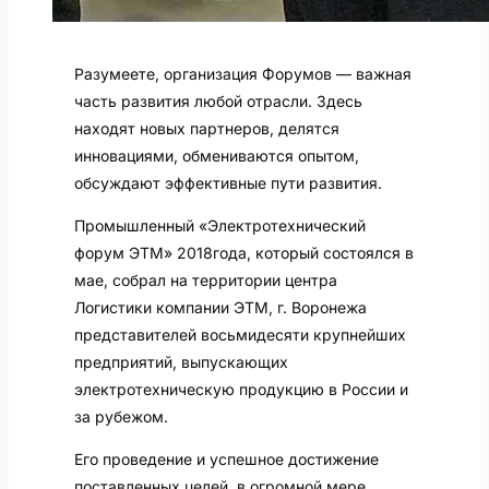
Разумеете, организация Форумов — важная
часть развития любой отрасли. Здесь
находят новых партнеров, делятся
инновациями, обмениваются опытом,
обсуждают эффективные пути развития.
Промышленный «Электротехнический
форум ЭТМ» 2018года, который состоялся в
мае, собрал на территории центра
Логистики компании ЭТМ, г. Воронежа
представителей восьмидесяти крупнейших
предприятий, выпускающих
электротехническую продукцию в России и
за рубежом.
Его проведение и успешное достижение
поставленных целей, в огромной мере,