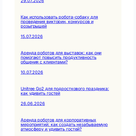
29.07.2026
Как использовать робота-собаку для
проведения викторин, конкурсов и
розыгрышей
15.07.2026
Аренда роботов для выставок: как они
помогают повысить продуктивность
общения с клиентами?
10.07.2026
Unitree Go2 для подросткового праздника:
как удивить гостей
26.06.2026
Аренда роботов для корпоративных
мероприятий: как создать незабываемую
атмосферу и удивить гостей?