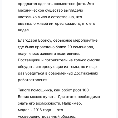
предлагал сделать совместное фото. Это
механическое существо выглядело
настолько мило и естественно, что
вызывало живой интерес каждого, кто его
видел.
Благодаря Борису, серьезное мероприятие,
где было проведено более 20 семинаров,
получилось живым и позитивным.
Поставщики и потребители не только смогли
обсудить интересующие их темы, но и еще
раз убедиться в современных достижениях
роботостроения.
Такого помощника, как робот рбот 100
Борис можно купить. Для этого, необходимо
знать его возможности. Например,
модель-2016 года — это
усовершенствованный образец,