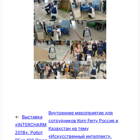
Внутреннее мероприятие для
←
Выставка
сотрудников Korn Ferry Россия и
«INTERCHARM
Казахстан на тему
2018». Робот
«Искусственный интеллект».