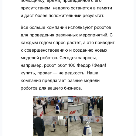
помощнику, время, проведенное с его
присутствием, надолго останется в памяти
и даст более положительный результат.
Все больше компаний используют роботов
для проведения различных мероприятий. С
каждым годом спрос растет, а это приводит
к совершенствованию и созданию новых
моделей роботов. Сегодня запросы,
например, робот рбот 100 Федор (Федя)
купить, прокат — не редкость. Наша
компания предлагает разные модели
роботов для вашего бизнеса.