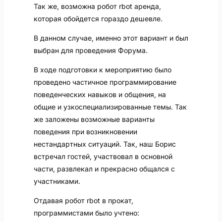
Так же, возможна робот rbot аренда,
которая обойдется гораздо дешевле.
В данном случае, именно этот вариант и был
выбран для проведения Форума.
В ходе подготовки к мероприятию было
проведено частичное программирование
поведенческих навыков и общения, на
общие и узкоспециализированные темы. Так
же заложены возможные варианты
поведения при возникновении
нестандартных ситуаций. Так, наш Борис
встречал гостей, участвовал в основной
части, развлекал и прекрасно общался с
участниками.
Отдавая робот rbot в прокат,
программистами было учтено: