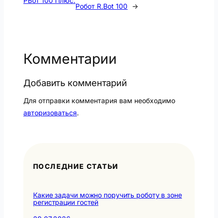
РБот 100 Плюс.
Робот R.Bot 100
→
Комментарии
Добавить комментарий
Для отправки комментария вам необходимо
авторизоваться
.
ПОСЛЕДНИЕ СТАТЬИ
Какие задачи можно поручить роботу в зоне
регистрации гостей