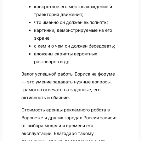
конкретное его местонахождение и
траектория движения;
что именно он должен выполнять;
картинки, демонстрируемые на его
экране;
с кем и о чем он должен беседовать;
вложены скрипты вероятных
разговоров и др.
Залог успешной работы Бориса на форуме
— это умение задавать нужные вопросы,
грамотно отвечать на заданные, его
активность и обаяние.
Стоимость аренды рекламного робота в
Воронеже и других городах России зависит
от выбора модели и времени его
эксплуатации. Благодаря такому