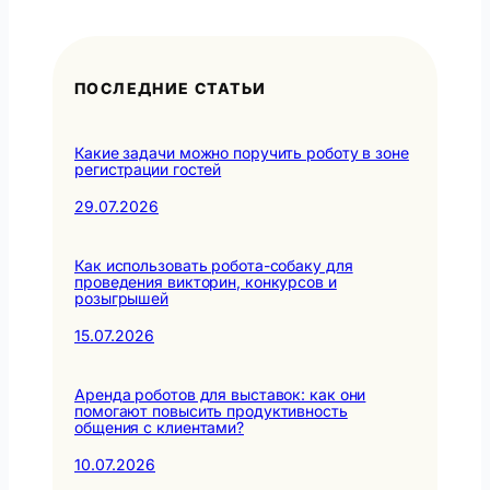
ПОСЛЕДНИЕ СТАТЬИ
Какие задачи можно поручить роботу в зоне
регистрации гостей
29.07.2026
Как использовать робота-собаку для
проведения викторин, конкурсов и
розыгрышей
15.07.2026
Аренда роботов для выставок: как они
помогают повысить продуктивность
общения с клиентами?
10.07.2026