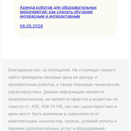
Аренда роботов для образовательных
мероприятий: как сделать обучение
интересным и интерактивным
06.05.2026
Благодарим вас за посещение. На страницах нашего
сайта приведены базовые цены на аренду и
приобретение роботов, а также плановые технические
характеристики. Данная информация является
приблизительной, не является офертой и акцептом по
смыслу ст. 435, 438 ГК РФ, так как характеристики и
цены могут быть изменены в зависимости от
комплектации, количества, сроков, условий оплаты и
перечня дополнительных услуг и оборудования.