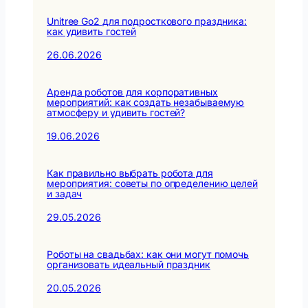
Unitree Go2 для подросткового праздника:
как удивить гостей
26.06.2026
Аренда роботов для корпоративных
мероприятий: как создать незабываемую
атмосферу и удивить гостей?
19.06.2026
Как правильно выбрать робота для
мероприятия: советы по определению целей
и задач
29.05.2026
Роботы на свадьбах: как они могут помочь
организовать идеальный праздник
20.05.2026