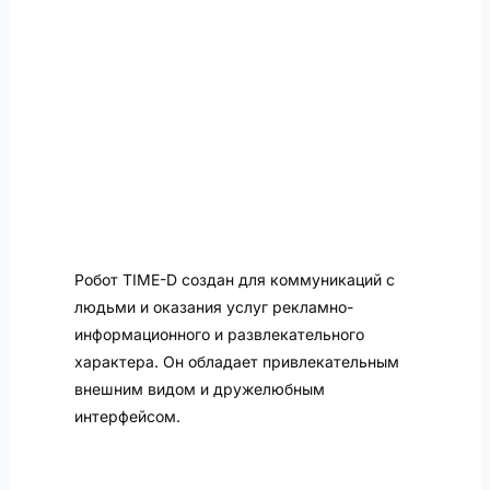
Робот TIME-D создан для коммуникаций с
людьми и оказания услуг рекламно-
информационного и развлекательного
характера. Он обладает привлекательным
внешним видом и дружелюбным
интерфейсом.